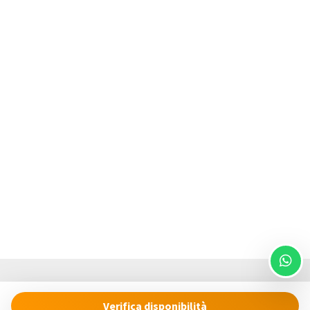
Verifica disponibilità