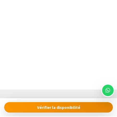
Vérifier la disponibilité