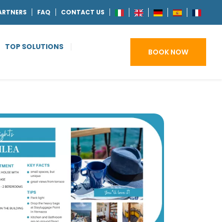
ARTNERS
FAQ
CONTACT US
TOP SOLUTIONS
BOOK NOW