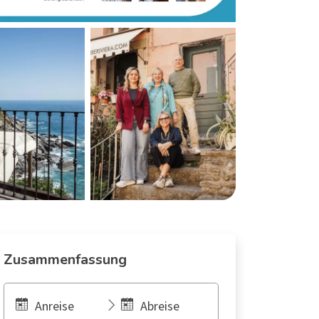
Zusammenfassung
Anreise
Abreise