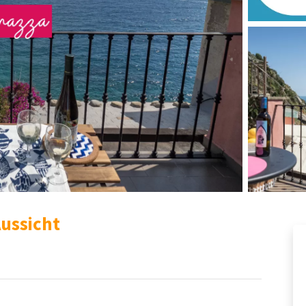
Aussicht